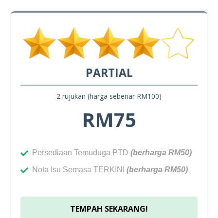
PARTIAL
2 rujukan (harga sebenar RM100)
RM75
Persediaan Temuduga PTD
(berharga RM50)
Nota Isu Semasa TERKINI
(berharga RM50)
TEMPAH SEKARANG!