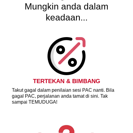
Mungkin anda dalam
keadaan...
TERTEKAN & BIMBANG
Takut gagal dalam penilaian sesi PAC nanti. Bila
gagal PAC, perjalanan anda tamat di sini. Tak
sampai TEMUDUGA!