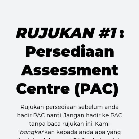
RUJUKAN #1
:
Persediaan
Assessment
Centre (PAC)
Rujukan persediaan sebelum anda
hadir PAC nanti. Jangan hadir ke PAC
tanpa baca rujukan ini. Kami
'
bongkar
'kan kepada anda apa yang