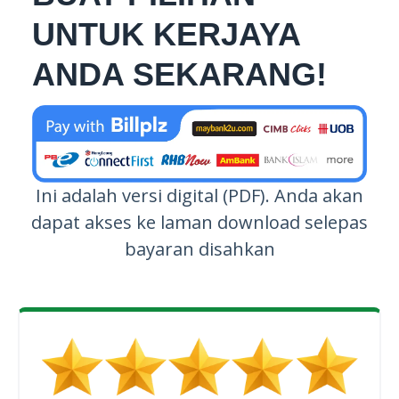
UNTUK KERJAYA
ANDA SEKARANG!
Ini adalah versi digital (PDF). Anda akan
dapat akses ke laman download selepas
bayaran disahkan