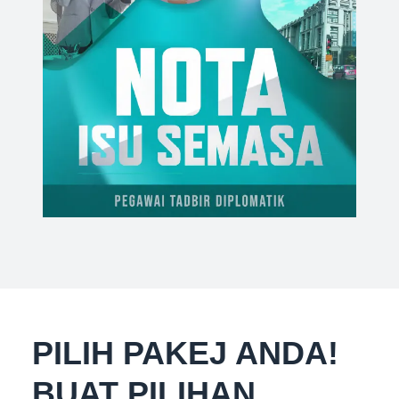
PILIH PAKEJ ANDA!
BUAT PILIHAN