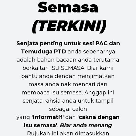
Semasa
(TERKINI)
Senjata penting untuk sesi PAC dan
Temuduga PTD
anda sebenarnya
adalah bahan bacaan anda terutama
berkaitan ISU SEMASA. Biar kami
bantu anda dengan menjimatkan
masa anda nak mencari dan
membaca isu semasa. Anggap ini
senjata rahsia anda untuk tampil
sebagai calon
yang
'informatif'
dan
'cakna dengan
isu semasa'
.
Biar anda menang
.
Rujukan ini akan dimasukkan