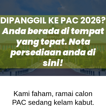
DIPANGGIL KE PAC 2026?
Anda berada di tempat
yang tepat. Nota
persediaan anda di
sini!
Kami faham, ramai calon
PAC sedang kelam kabut.