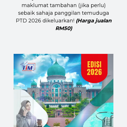
maklumat tambahan (jika perlu)
sebaik sahaja panggilan temuduga
PTD 2026 dikeluarkan!
(Harga jualan
RM50)