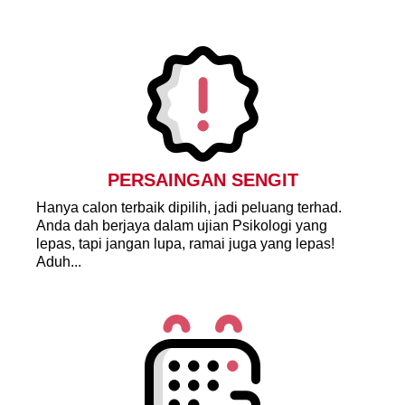
PERSAINGAN SENGIT
Hanya calon terbaik dipilih, jadi peluang terhad.
Anda dah berjaya dalam ujian Psikologi yang
lepas, tapi jangan lupa, ramai juga yang lepas!
Aduh...