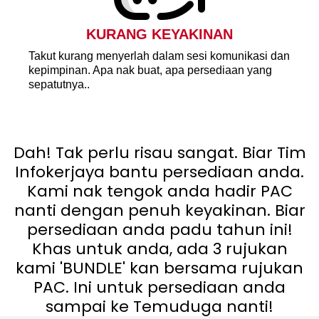
KURANG KEYAKINAN
Takut kurang menyerlah dalam sesi komunikasi dan
kepimpinan. Apa nak buat, apa persediaan yang
sepatutnya..
Dah! Tak perlu risau sangat. Biar Tim
Infokerjaya bantu persediaan anda.
Kami nak tengok anda hadir PAC
nanti dengan penuh keyakinan. Biar
persediaan anda padu tahun ini!
Khas untuk anda, ada 3 rujukan
kami 'BUNDLE' kan bersama rujukan
PAC. Ini untuk persediaan anda
sampai ke Temuduga nanti!