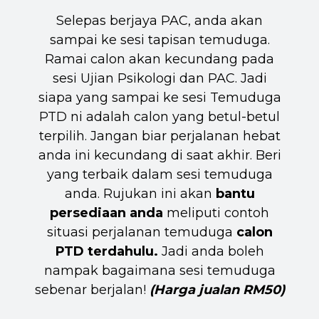
Selepas berjaya PAC, anda akan
sampai ke sesi tapisan temuduga.
Ramai calon akan kecundang pada
sesi Ujian Psikologi dan PAC. Jadi
siapa yang sampai ke sesi Temuduga
PTD ni adalah calon yang betul-betul
terpilih. Jangan biar perjalanan hebat
anda ini kecundang di saat akhir. Beri
yang terbaik dalam sesi temuduga
anda. Rujukan ini akan
bantu
persediaan anda
meliputi contoh
situasi perjalanan temuduga
calon
PTD terdahulu.
Jadi anda boleh
nampak bagaimana sesi temuduga
sebenar berjalan!
(Harga jualan RM50)