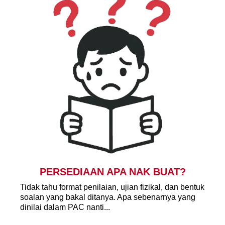
PERSEDIAAN APA NAK BUAT?
Tidak tahu format penilaian, ujian fizikal, dan bentuk
soalan yang bakal ditanya. Apa sebenarnya yang
dinilai dalam PAC nanti...